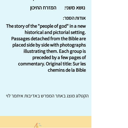
נושא משני:
המזרח התיכון
אודות הספר:
The story of the "people of god" in a new
historical and pictorial setting.
Passages detached from the Bible are
placed side by side with photographs
illustrating them. Each group is
preceded by a few pages of
commentary. Original title: Sur les
chemins de la Bible
הקטלוג מוצג באתר
המפרש
באדיבות איתמר לוי