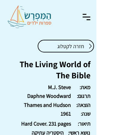
חזרה לקטלוג
The Living World of
The Bible
מאת:
M.J. Steve
תרגום:
Daphne Woodward
הוצאה:
Thames and Hudson
שנה:
1961
תיאור:
Hard Cover. 231 pages
נושא ראשי:
היסטריה עתיקה