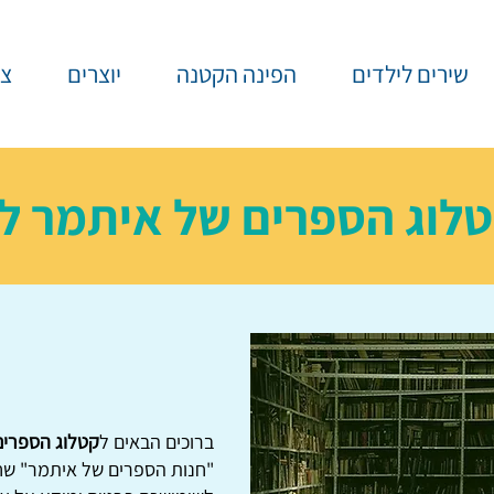
שירים לילדים
הפינה הקטנה
יוצרים
צר
לוג הספרים של איתמר לו
ברוכים הבאים ל
קטלוג הספרים
"חנות הספרים של איתמר" שח