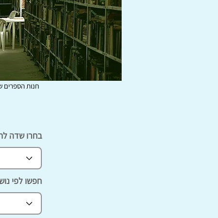
חנות הספרים ש
בחרו שדה לח
חפשו לפי נוש