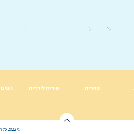
הפינה
ספרים
שירים לילדים
© 2022 כל הזכויות שמורות ל