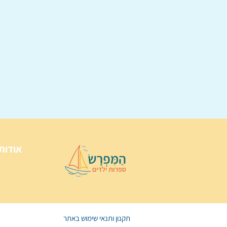
אודות
תקנון ותנאי שימוש באתר