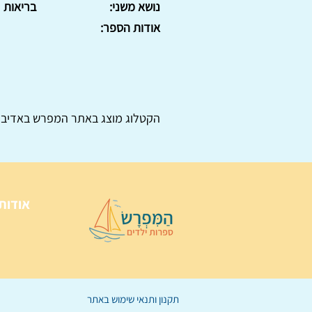
נושא משני:
בריאות
אודות הספר:
הקטלוג מוצג באתר
המפרש
באדיבו
אודות
תקנון ותנאי שימוש באתר