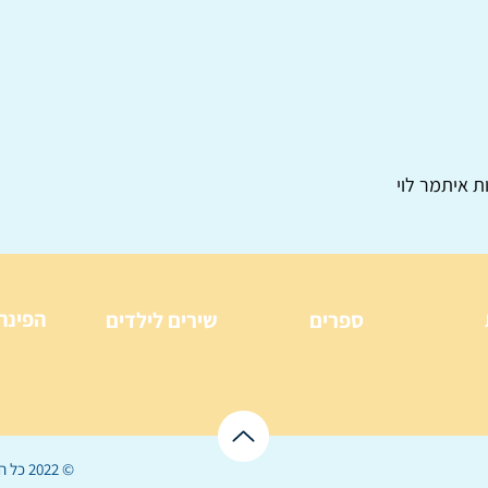
ת איתמר לוי
הפינה
ספרים
שירים לילדים
© 2022 כל הזכויות שמורות ל