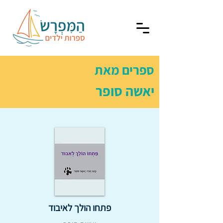
ספרים מאת
יאשה סופר
פתחו הולך לאיבוד