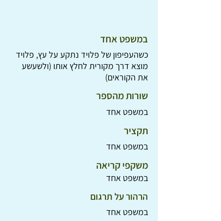
במשפט אחד
כשהעפיפון של פלויד נתקע על עץ, פלויד
מוצא דרך מקורית לחלץ אותו (ולשעשע
את הקוראים)
שורות מהספר
במשפט אחד
תקציר
במשפט אחד
משקפי קריאה
במשפט אחד
הרהור על תרגום
במשפט אחד