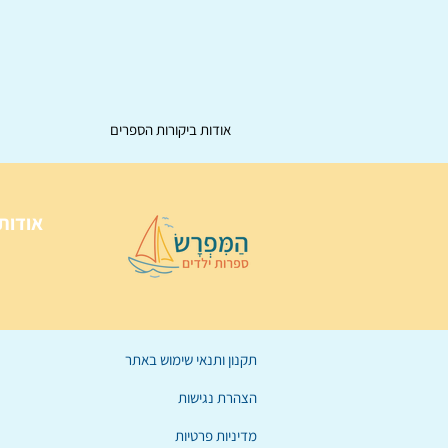
אודות ביקורות הספרים
אודות
תקנון ותנאי שימוש באתר
הצהרת נגישות
מדיניות פרטיות