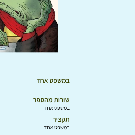
במשפט אחד
שורות מהספר
במשפט אחד
תקציר
במשפט אחד