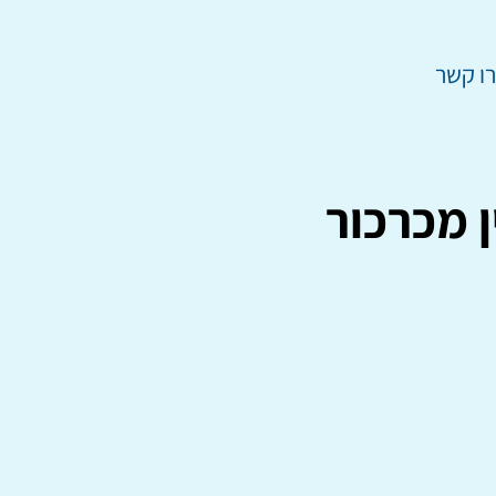
ו קשר
ן מכרכור