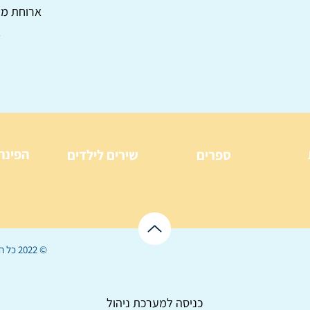
ארוחת מלכ
א
הפינה
ספרים
שירים לילדים
© 2022 כל הזכויות שמורות ל
כניסה למערכת ניהול