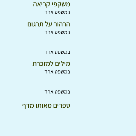
משקפי קריאה
במשפט אחד
הרהור על תרגום
במשפט אחד
במשפט אחד
מילים למזכרת
במשפט אחד
במשפט אחד
ספרים מאותו מדף