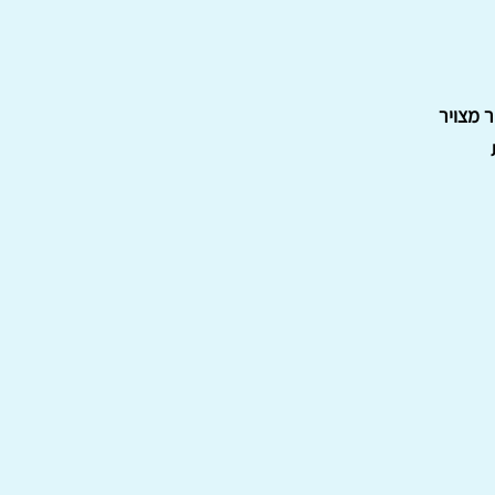
ר מצויר