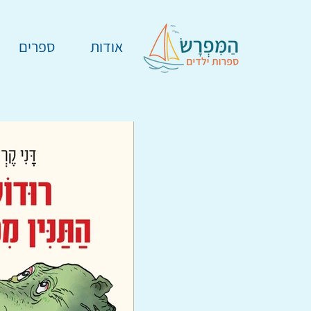
אודות
ספרים