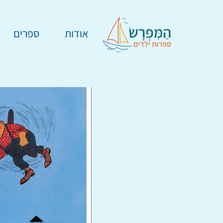
אודות
ספרים