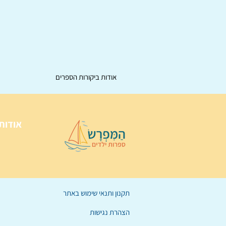
אודות ביקורות הספרים
אודות
תקנון ותנאי שימוש באתר
הצהרת נגישות