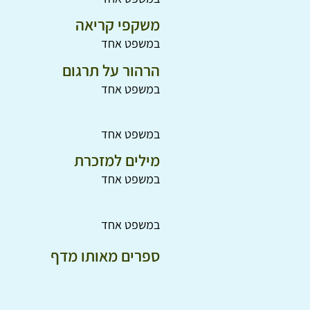
משקפי קריאה
במשפט אחד
הרהור על תרגום
במשפט אחד
במשפט אחד
מילים למזכרת
במשפט אחד
במשפט אחד
ספרים מאותו מדף