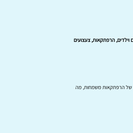
ם וילדים, הרפתקאות, צעצועים
נבל של הרפתקאות משמחות, מה