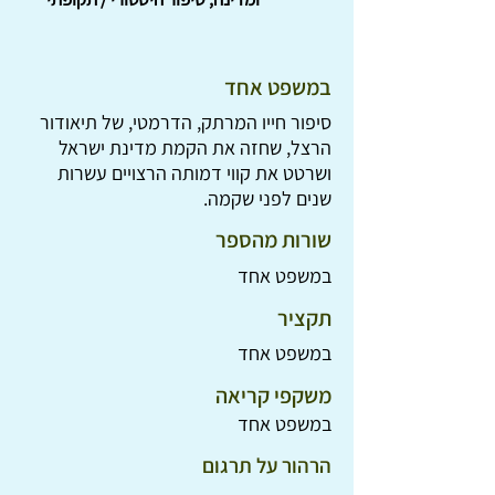
במשפט אחד
סיפור חייו המרתק, הדרמטי, של תיאודור
הרצל, שחזה את הקמת מדינת ישראל
ושרטט את קווי דמותה הרצויים עשרות
שנים לפני שקמה.
שורות מהספר
במשפט אחד
תקציר
במשפט אחד
משקפי קריאה
במשפט אחד
הרהור על תרגום