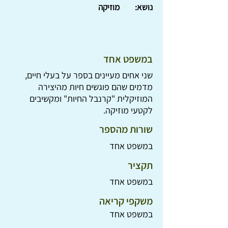
נושא:
מוזיקה
במשפט אחד
שני אחים מעיינים בספר על בעלי חיים,
מדמים שהם פוגשים חיות מהיצירה
המוזיקלית "קרנבל החיות" ומקשיבים
לקטעי מוזיקה.
שורות מהספר
במשפט אחד
תקציר
במשפט אחד
משקפי קריאה
במשפט אחד