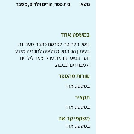
נושא:
בית ספר, הורים וילדים, משבר
במשפט אחד
ננסי, הלהוטה לפרסם כתבה מעניינת
בעיתון הכיתתי, מדליפה לחבריה מידע
חסר בסיס וגורמת עוול וצער לילדים
ולמבוגרים סביבה.
שורות מהספר
במשפט אחד
תקציר
במשפט אחד
משקפי קריאה
במשפט אחד