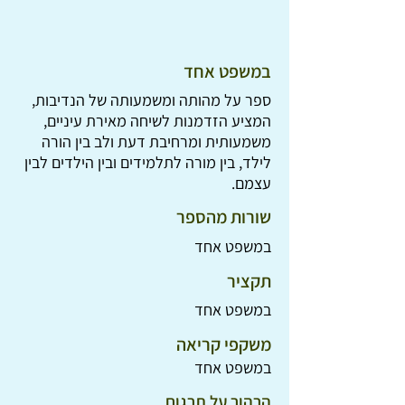
במשפט אחד
ספר על מהותה ומשמעותה של הנדיבות,
המציע הזדמנות לשיחה מאירת עיניים,
משמעותית ומרחיבת דעת ולב בין הורה
לילד, בין מורה לתלמידים ובין הילדים לבין
עצמם.
שורות מהספר
במשפט אחד
תקציר
במשפט אחד
משקפי קריאה
במשפט אחד
הרהור על תרגום