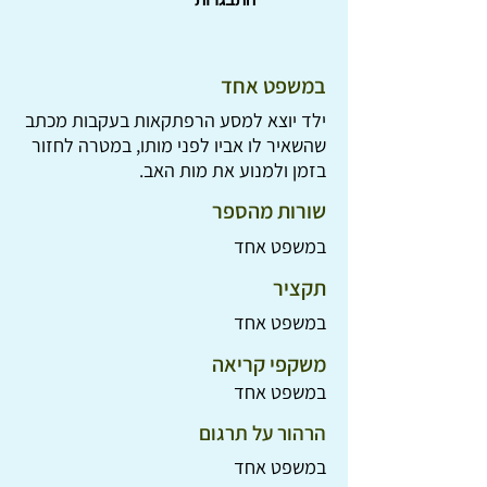
במשפט אחד
ילד יוצא למסע הרפתקאות בעקבות מכתב
שהשאיר לו אביו לפני מותו, במטרה לחזור
בזמן ולמנוע את מות האב.
שורות מהספר
במשפט אחד
תקציר
במשפט אחד
משקפי קריאה
במשפט אחד
הרהור על תרגום
במשפט אחד