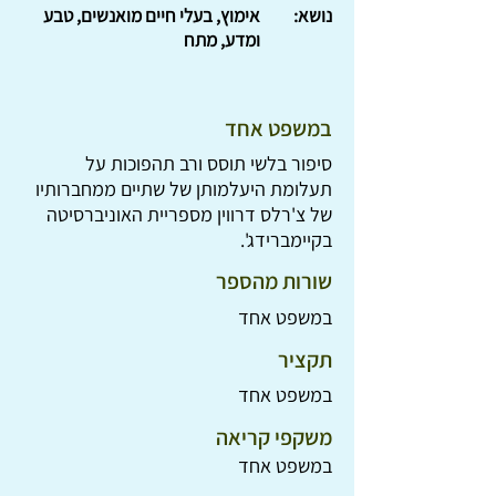
נושא:
אימוץ, בעלי חיים מואנשים, טבע
ומדע, מתח
במשפט אחד
סיפור בלשי תוסס ורב תהפוכות על
תעלומת היעלמותן של שתיים ממחברותיו
של צ'רלס דרווין מספריית האוניברסיטה
בקיימברידג'.
שורות מהספר
במשפט אחד
תקציר
במשפט אחד
משקפי קריאה
במשפט אחד