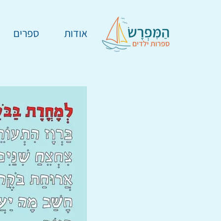
אודות
ספרים