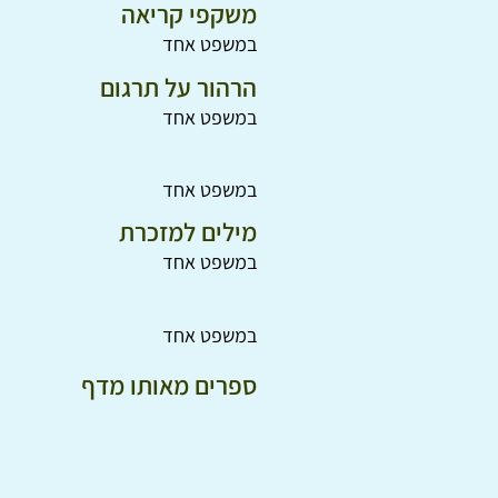
משקפי קריאה
במשפט אחד
הרהור על תרגום
במשפט אחד
במשפט אחד
מילים למזכרת
במשפט אחד
במשפט אחד
ספרים מאותו מדף