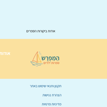
אודות ביקורות הספרים
אודות
תקנון ותנאי שימוש באתר
הצהרת נגישות
מדיניות פרטיות