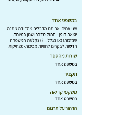
במשפט אחד
שני אחים ואחותם מקבלים מהדודה מתנה
יוצאת דופן - חתול מדבר ושנון במיוחד,
שבזכותו (או בגללו...?) נקלעת המשפחה
חדשות לבקרים לחוויות מביכות-מצחיקות.
שורות מהספר
במשפט אחד
תקציר
במשפט אחד
משקפי קריאה
במשפט אחד
הרהור על תרגום