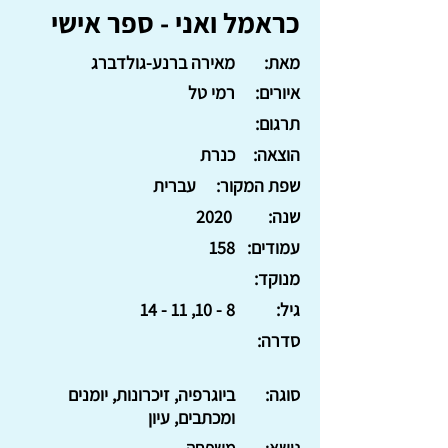
כראמל ואני - ספר אישי
מאת:
מאירה ברנע-גולדברג
איורים:
רמי טל
תרגום:
הוצאה:
כנרת
שפת המקור:
עברית
שנה:
2020
עמודים:
158
מנוקד:
גיל:
8 - 10, 11 - 14
סדרה:
סוגה:
ביוגרפיה, זיכרונות, יומנים
ומכתבים, עיון