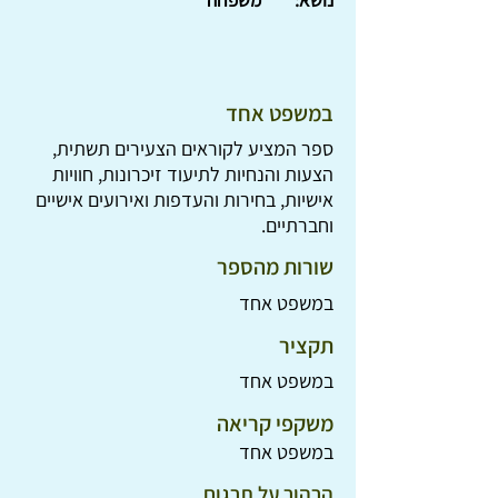
נושא:
משפחה
במשפט אחד
ספר המציע לקוראים הצעירים תשתית,
הצעות והנחיות לתיעוד זיכרונות, חוויות
אישיות, בחירות והעדפות ואירועים אישיים
וחברתיים.
שורות מהספר
במשפט אחד
תקציר
במשפט אחד
משקפי קריאה
במשפט אחד
הרהור על תרגום