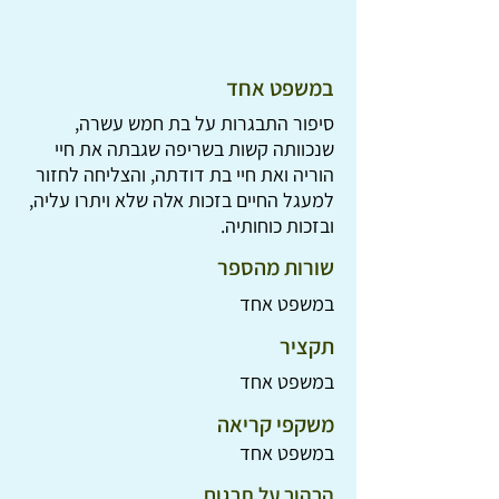
במשפט אחד
סיפור התבגרות על בת חמש עשרה,
שנכוותה קשות בשריפה שגבתה את חיי
הוריה ואת חיי בת דודתה, והצליחה לחזור
למעגל החיים בזכות אלה שלא ויתרו עליה,
ובזכות כוחותיה.
שורות מהספר
במשפט אחד
תקציר
במשפט אחד
משקפי קריאה
במשפט אחד
הרהור על תרגום