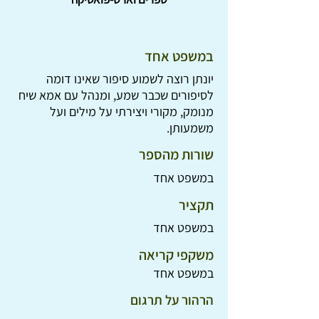
במשפט אחד
יונתן רוצה לשמוע סיפור שאינו דומה
לסיפורים שכבר שמע, ומנהל עם אמא שיח
מנומק, מקורי ויצירתי על מילים ועל
משמעותן.
שורות מהספר
במשפט אחד
תקציר
במשפט אחד
משקפי קריאה
במשפט אחד
הרהור על תרגום