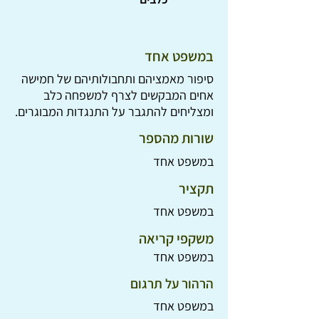
במשפט אחד
סיפור מאמציהם ותחבולותיהם של חמישה
אחים המבקשים לצרף למשפחה כלב
ומצליחים להתגבר על התנגדות המבוגרים.
שורות מהספר
במשפט אחד
תקציר
במשפט אחד
משקפי קריאה
במשפט אחד
הרהור על תרגום
במשפט אחד