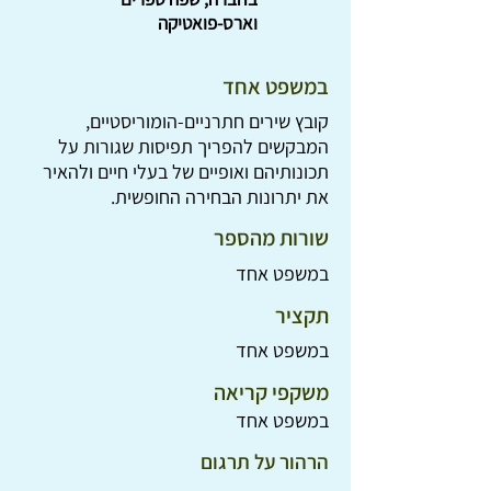
וארס-פואטיקה
במשפט אחד
קובץ שירים חתרניים-הומוריסטיים,
המבקשים להפריך תפיסות שגורות על
תכונותיהם ואופיים של בעלי חיים ולהאיר
את יתרונות הבחירה החופשית.
שורות מהספר
במשפט אחד
תקציר
במשפט אחד
משקפי קריאה
במשפט אחד
הרהור על תרגום