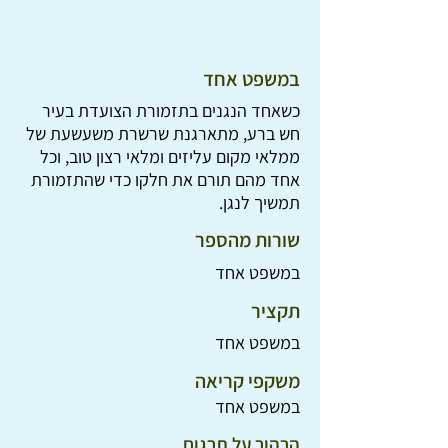
במשפט אחד
כשאחד הנגנים בתזמורת הצועדת בעיר
חש ברע, מתארגנת שרשרת משעשעת של
ממלאי מקום עליזים ומלאי רצון טוב, וכל
אחד מהם תורם את חלקו כדי שהתזמורת
תמשיך לנגן.
שורות מהספר
במשפט אחד
תקציר
במשפט אחד
משקפי קריאה
במשפט אחד
הרהור על תרגום