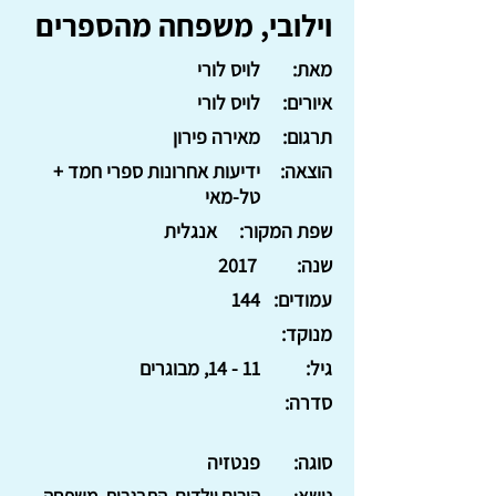
וילובי, משפחה מהספרים
מאת:
לויס לורי
איורים:
לויס לורי
תרגום:
מאירה פירון
הוצאה:
ידיעות אחרונות ספרי חמד +
טל-מאי
שפת המקור:
אנגלית
שנה:
2017
עמודים:
144
מנוקד:
גיל:
11 - 14, מבוגרים
סדרה:
סוגה:
פנטזיה