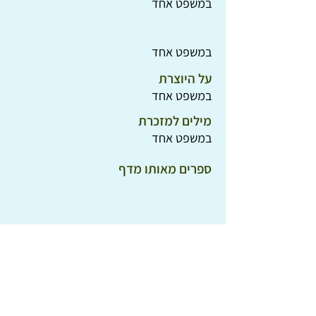
במשפט אחד
במשפט אחד
על היוצרת
במשפט אחד
מילים למזכרת
במשפט אחד
ספרים מאותו מדף