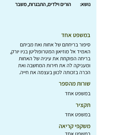
נושא:
הורים וילדים, התבגרות, משבר
במשפט אחד
סיפור בריחתם של אחות ואח מביתם
האמיד אל מוזיאון המטרופוליטן בניו יורק,
בריחה הפוקחת את עיניה של האחות
ומעניקה לה את חירות המחשבה ואת
הכרה בזכותה לכוון בעצמה את חייה.
שורות מהספר
במשפט אחד
תקציר
במשפט אחד
משקפי קריאה
במשפט אחד