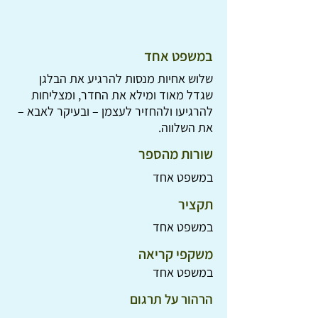
במשפט אחד
שלוש אחיות מנסות להרגיע את הבלגן
שגדל מאוד ומילא את החדר, ומצליחות
להרגיעו ולהחזיר לעצמן – ובעיקר לאבא –
את השלווה.
שורות מהספר
במשפט אחד
תקציר
במשפט אחד
משקפי קריאה
במשפט אחד
הרהור על תרגום