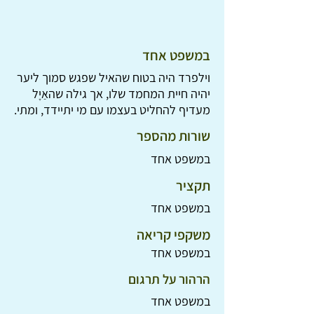
במשפט אחד
וילפרד היה בטוח שהאיל שפגש סמוך ליער
יהיה חיית המחמד שלו, אך גילה שהאַיָל
מעדיף להחליט בעצמו עם מי יתיידד, ומתי.
שורות מהספר
במשפט אחד
תקציר
במשפט אחד
משקפי קריאה
במשפט אחד
הרהור על תרגום
במשפט אחד