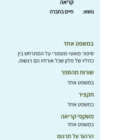
קריאה
נושא:
חיים בחברה
במשפט אחד
סיפור פואטי-מטפורי על המתרחש בין
כתליו של מלון שכל אורחיו הם רגשות.
שורות מהספר
במשפט אחד
תקציר
במשפט אחד
משקפי קריאה
במשפט אחד
הרהור על תרגום