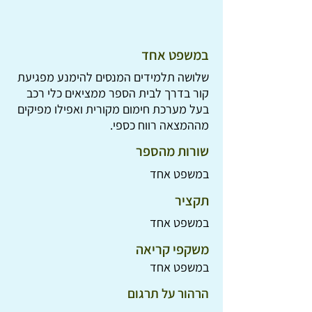
במשפט אחד
שלושה תלמידים המנסים להימנע מפגיעת
קור בדרך לבית הספר ממציאים כלי רכב
בעל מערכת חימום מקורית ואפילו מפיקים
מההמצאה רווח כספי.
שורות מהספר
במשפט אחד
תקציר
במשפט אחד
משקפי קריאה
במשפט אחד
הרהור על תרגום