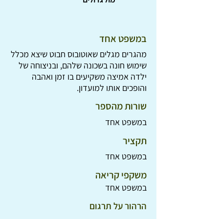
במשפט אחד
מהגרים מגלים שאוטובוס חבוט שיצא מכלל
שימוש חונה בשכונה שלהם, ובניצוחה של
ילדה אמיצה משקיעים בו זמן ואהבה
והופכים אותו למועדון.
שורות מהספר
במשפט אחד
תקציר
במשפט אחד
משקפי קריאה
במשפט אחד
הרהור על תרגום