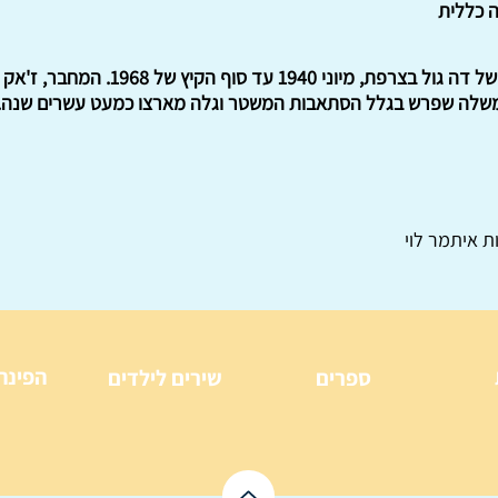
ה כללית
סקירה מקיפה על שנות שלטונו של דה גול בצ
ת איתמר לוי
הפינה
ספרים
שירים לילדים