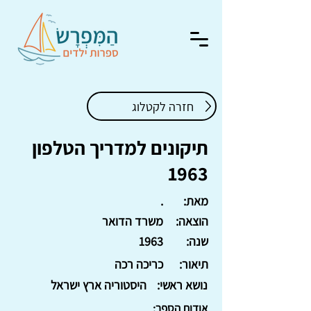
חזרה לקטלוג
תיקונים למדריך הטלפון
1963
מאת:
.
הוצאה:
משרד הדואר
שנה:
1963
תיאור:
כריכה רכה
נושא ראשי:
היסטוריה ארץ ישראל
אודות הספר: