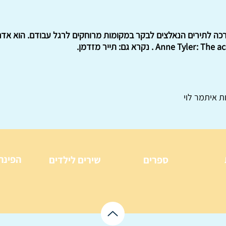
כה לתירים הנאלצים לבקר במקומות מרוחקים לרגל עבודם. הוא אדם ה
ת איתמר לוי
הפינה
ספרים
שירים לילדים