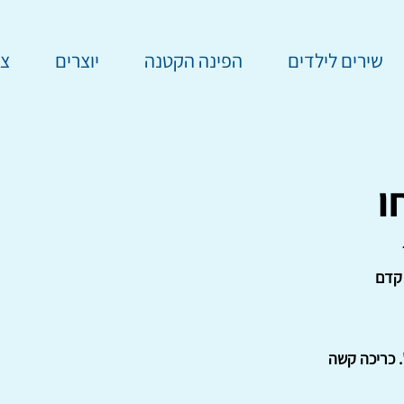
שירים לילדים
הפינה הקטנה
יוצרים
צר
ו
קדם