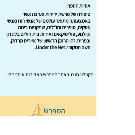
אודות הספר:
סיפורה של פרשת ידידות ואהבה אשר
באמצעותה מתואר עולמם של אנשי רוח ואנשי
עסקים, סופרים ומו"לים, שחקניות בימה
וקולנוע, פוליטיקאים ואחיות בית חולים בלונדון
ובפריס. זהו הרומן הראשון של אייריס מרדוק.
השם המקורי: Under the Net.
הקטלוג מוצג באתר
המפרש
באדיבות איתמר לוי