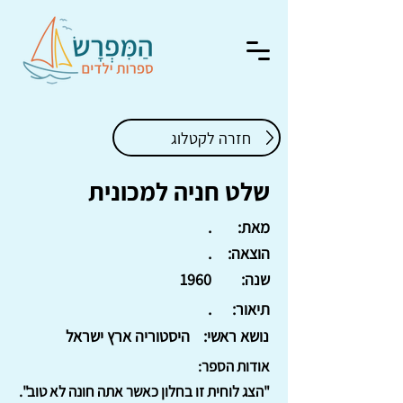
חזרה לקטלוג
שלט חניה למכונית
מאת:
.
הוצאה:
.
שנה:
1960
תיאור:
.
נושא ראשי:
היסטוריה ארץ ישראל
אודות הספר:
"הצג לוחית זו בחלון כאשר אתה חונה לא טוב".