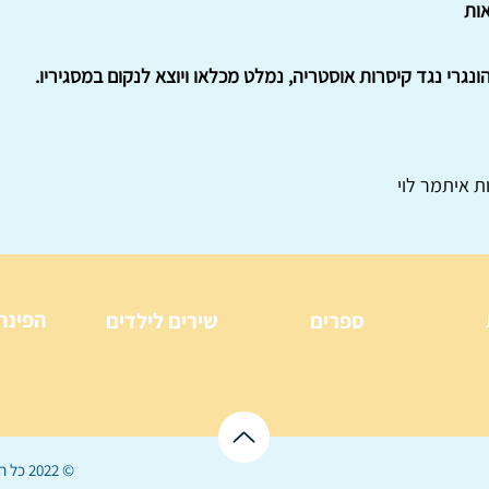
ות
נגרי נגד קיסרות אוסטריה, נמלט מכלאו ויוצא לנקום במסגיריו.
ת איתמר לוי
הפינה
ספרים
שירים לילדים
© 2022 כל הזכויות שמורות ל