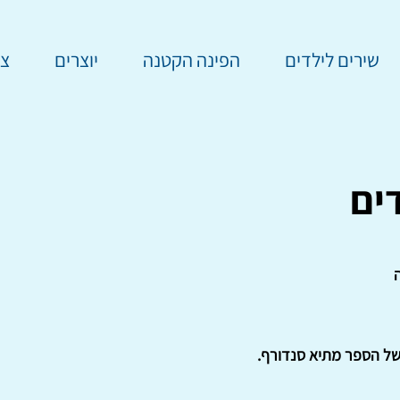
שירים לילדים
הפינה הקטנה
יוצרים
צר
ים
ה
של הספר מתיא סנדורף.