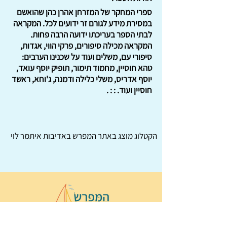
ספרי המחקר של המזרחן אהרן כהן שהואשם
במסירת מידע לגורם זר ידועים לכל. המקראה
לבתי הספר בעריכתו ידועה הרבה פחות.
המקראה מכילה סיפורים, פרקי הווי, אגדות,
סיפורי עם, משלים ועוד על שכנינו הערבים:
טהא חוסיין, מחמוד תימור, תופיק יוסף עואד,
יוסף אדריס, משלי כלילה ודמנה, ג'וחא, ראשד
חוסיין ועוד. : : .
הקטלוג מוצג באתר
המפרש
באדיבות איתמר לוי