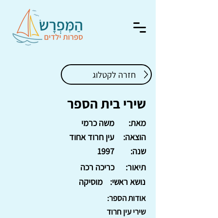
חזרה לקטלוג
שירי בית הספר
מאת:
משה כרמי
הוצאה:
עין חרוד אחוד
שנה:
1997
תיאור:
כריכה רכה
נושא ראשי:
מוסיקה
אודות הספר:
שירי עין חרוד