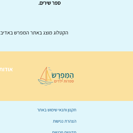
ספר שירים.
הקטלוג מוצג באתר
המפרש
באדיבו
אודות
תקנון ותנאי שימוש באתר
הצהרת נגישות
מדיניות פרטיות