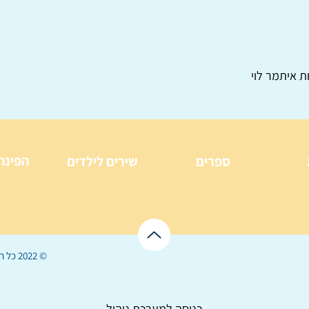
ת איתמר לוי
הפינה
ספרים
שירים לילדים
© 2022 כל הזכויות שמורות ל
כניסה למערכת ניהול