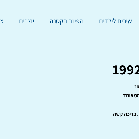
שירים לילדים
הפינה הקטנה
יוצרים
צר
ור
המאוחד