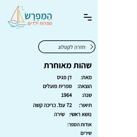
חזרה לקטלוג
שהות מאוחרת
מאת:
דן פגיס
הוצאה:
ספרית פועלים
שנה:
1964
תיאור:
72 עמ'. כריכה קשה
נושא ראשי:
שירה
אודות הספר:
שירים