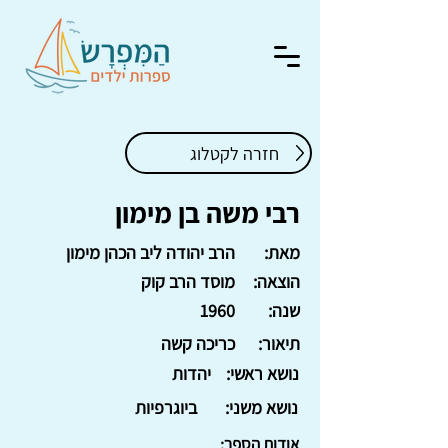
חזרה לקטלוג
רבי משה בן מימון
מאת:
הרב יהודה ליב הכהן מימון
הוצאה:
מוסד הרב קוק
שנה:
1960
תיאור:
כריכה קשה
נושא ראשי:
יהדות
נושא משני:
ביוגרפיות
אודות הספר: