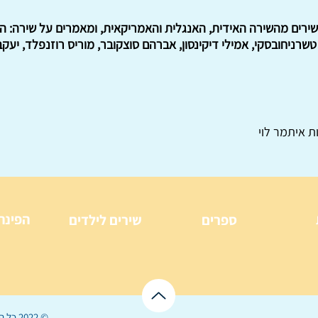
לשירים מהשירה האידית, האנגלית והאמריקאית, ומאמרים על שירה: ה
ת איתמר לוי
הפינה
ספרים
שירים לילדים
© 2022 כל הזכויות שמורות ל