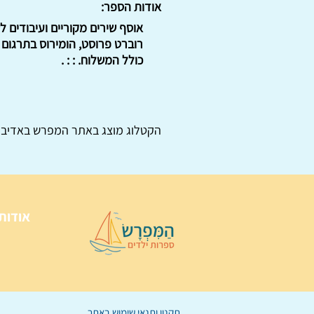
אודות הספר:
אוסף שירים מקוריים ועיבודים 
כולל המשלוח. : : .
הקטלוג מוצג באתר
המפרש
באדיבו
אודות
תקנון ותנאי שימוש באתר