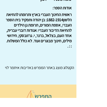
אודות הספר:
ראשית החינוך העברי בארץ ותרומתו להחיאת
הלשון1882-1914: בן יהודה ותפקיד בית הספר
העברי, אספת המורים, תרומת גן הילדים
להחיאת הדיבור העברי: אגודות דוברי עברית,
אחד העם, בצלאל, ברנר, י. גרזובסקי, חידושי
מילים, חינוך מבוגרים ועוד. לא כולל המשלוח.
: : .
הקטלוג מוצג באתר
המפרש
באדיבות איתמר לוי