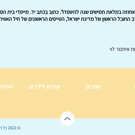
אחוזה במלאת חמישים שנה להיווסדו". כתוב בכתב יד. מייסדי בית הספ
 החובל הראשון של מדינת ישראל, הטייסים הראשונים של חיל האוויר, ה
ת איתמר לוי
הפינה
ספרים
שירים לילדים
© 2022 כל הזכויות שמורות ל