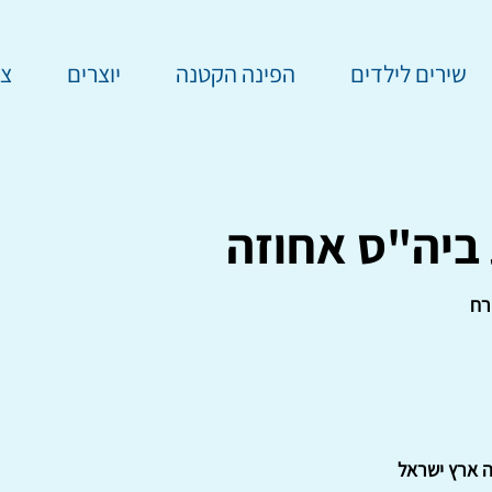
שירים לילדים
הפינה הקטנה
יוצרים
צר
 ביה"ס אחוזה
רח
ה ארץ ישראל