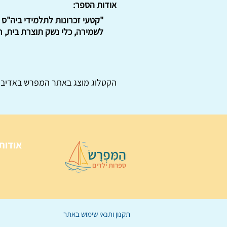
אודות הספר:
"קטעי זכרונות לתלמידי ביה"ס 
לשמירה, כלי נשק תוצרת בית, רב
הקטלוג מוצג באתר
המפרש
באדיבו
אודות
תקנון ותנאי שימוש באתר