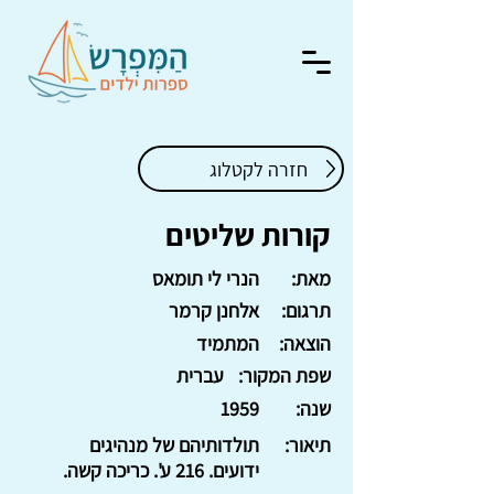
חזרה לקטלוג
קורות שליטים
מאת:
הנרי לי תומאס
תרגום:
אלחנן קרמר
הוצאה:
המתמיד
שפת המקור:
עברית
שנה:
1959
תיאור:
תולדותיהם של מנהיגים
ידועים. 216 ע'. כריכה קשה.