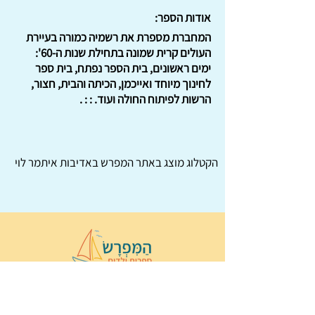
אודות הספר:
המחברת מספרת את רשמיה כמורה בעיירת
העולים קרית שמונה בתחילת שנות ה-60':
ימים ראשונים, בית הספר נפתח, בית ספר
לחינוך מיוחד ואייכמן, הכיתה והבית, חצור,
הרשות לפיתוח החולה ועוד. : : .
הקטלוג מוצג באתר
המפרש
באדיבות איתמר לוי
© 2022 כל הזכויות שמורות ל
הַמִּפְרָשׂ –