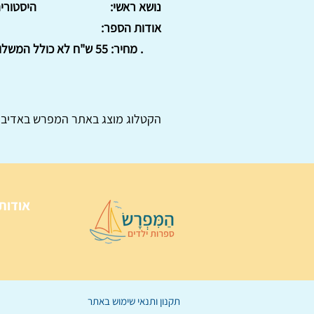
נושא ראשי:
היסטורי
אודות הספר:
. מחיר: 55 ש"ח לא כולל המשלוח. : : .
הקטלוג מוצג באתר
המפרש
באדיבו
אודות
תקנון ותנאי שימוש באתר