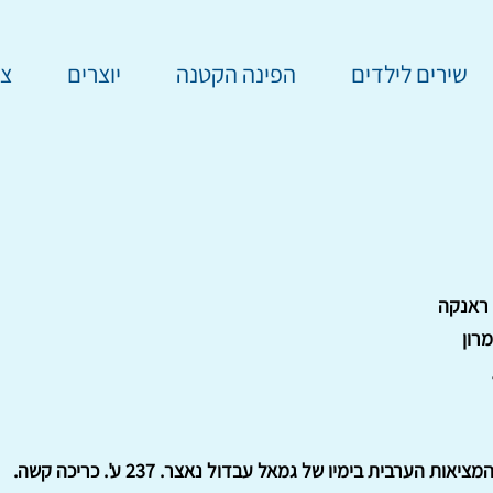
שירים לילדים
הפינה הקטנה
יוצרים
צר
 ראנקה
רון
יאות הערבית בימיו של גמאל עבדול נאצר. 237 ע'. כריכה קשה.