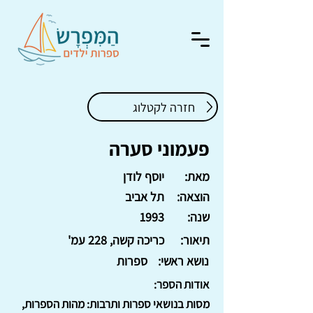
חזרה לקטלוג
פעמוני סערה
מאת:
יוסף לודן
הוצאה:
תל אביב
שנה:
1993
תיאור:
כריכה קשה, 228 עמ'
נושא ראשי:
ספרות
אודות הספר:
מסות בנושאי ספרות ותרבות: מהות הספרות,