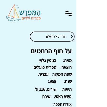
חזרה לקטלוג
על חוף הרחמים
מאת:
בנימין גלאי
הוצאה:
ספרית פועלים
שפת המקור:
עברית
שנה:
1958
תיאור:
שירים. 116 ע'
נושא ראשי:
שירה
אודות הספר: