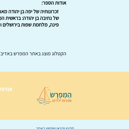
אודות הספר:
של נתיבה בן יהודה: בראשית המ
פינה, מלחמת שפות בירושלים וע
הקטלוג מוצג באתר
המפרש
באדיבו
אודות
תקנון ותנאי שימוש באתר