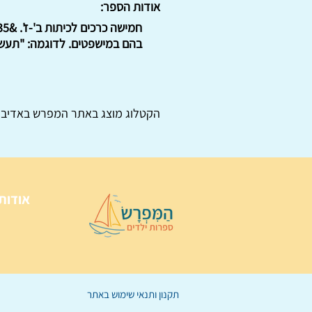
אודות הספר:
בהם במישפטים. לדוגמה: "תעשיה
הקטלוג מוצג באתר
המפרש
באדיבו
אודות
תקנון ותנאי שימוש באתר