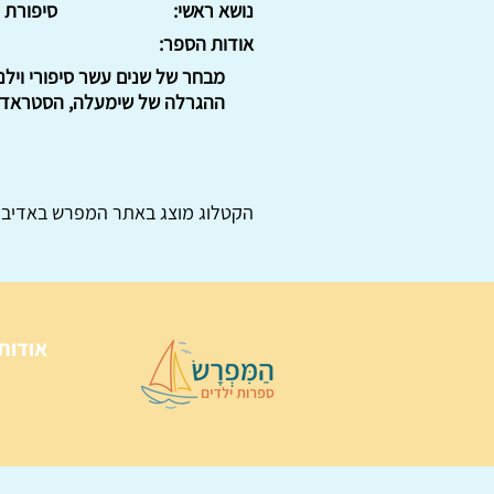
נושא ראשי:
סיפורת
אודות הספר:
מבחר של שנים עשר סיפורי וילנה
ההגרלה של שימעלה, הסטראדיוואר
הקטלוג מוצג באתר
המפרש
באדיבו
אודות